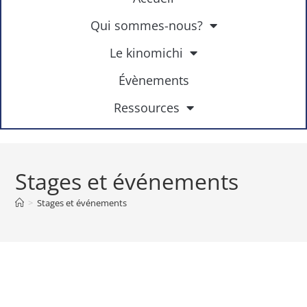
Qui sommes-nous?
Le kinomichi
Évènements
Ressources
Stages et événements
>
Stages et événements