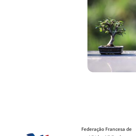
Federação Francesa de