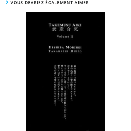
VOUS DEVRIEZ ÉGALEMENT AIMER