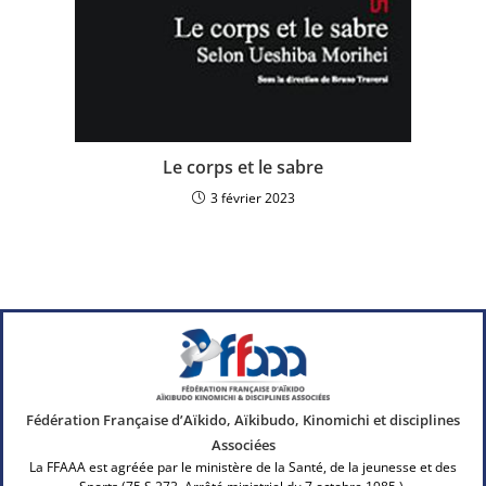
Le corps et le sabre
3 février 2023
Fédération Française d’Aïkido, Aïkibudo, Kinomichi et disciplines
Associées
La FFAAA est agréée par le ministère de la Santé, de la jeunesse et des