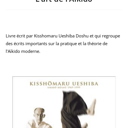
Livre écrit par Kisshomaru Ueshiba Doshu et qui regroupe
des écrits importants sur la pratique et la théorie de
l’Aïkido moderne.