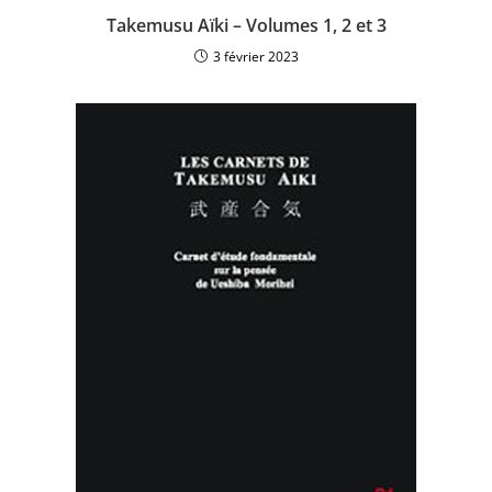
Takemusu Aïki – Volumes 1, 2 et 3
3 février 2023