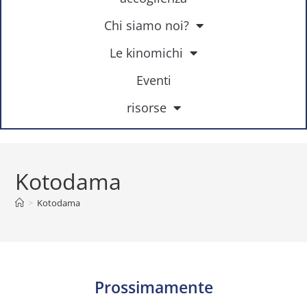
Chi siamo noi?
Le kinomichi
Eventi
risorse
Kotodama
>
Kotodama
Prossimamente