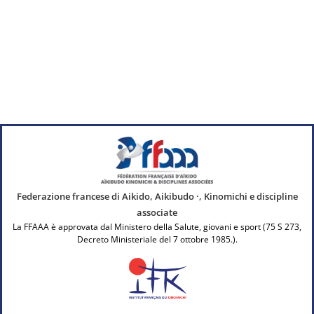
Federazione francese di Aikido, Aikibudo ·, Kinomichi e discipline
associate
La FFAAA è approvata dal Ministero della Salute, giovani e sport (75 S 273,
Decreto Ministeriale del 7 ottobre 1985.).